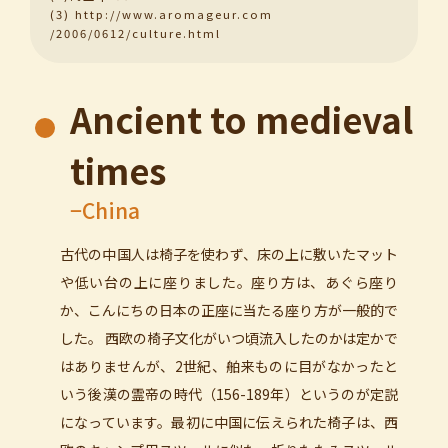
(3) http://www.aromageur.com
/2006/0612/culture.html
Ancient to medieval
times
−China
古代の中国人は椅子を使わず、床の上に敷いたマット
や低い台の上に座りました。座り方は、あぐら座り
か、こんにちの日本の正座に当たる座り方が一般的で
した。 西欧の椅子文化がいつ頃流入したのかは定かで
はありませんが、2世紀、舶来ものに目がなかったと
いう後漢の霊帝の時代（156-189年）というのが定説
になっています。最初に中国に伝えられた椅子は、西