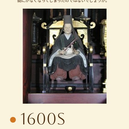
間にかなくなってしまったのではないでしょうか。
1600s