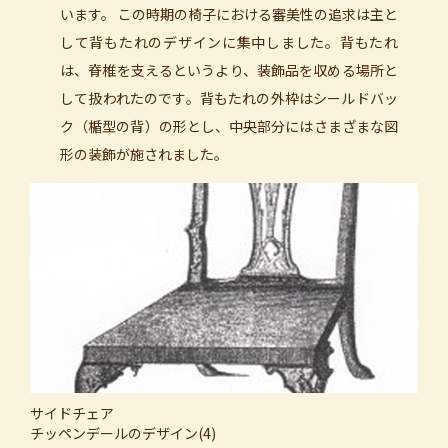
います。 この時期の椅子における審美性の追求は主と
して背もたれのデザインに集中しました。背もたれ
は、脊椎を支えるというより、装飾品を収める場所と
して扱われたのです。背もたれの外枠はシールドバッ
ク（楯型の背）の形とし、中央部分にはさまざまな図
形の装飾が施されました。
サイドチェア
チッペンデールのデザイン(4)