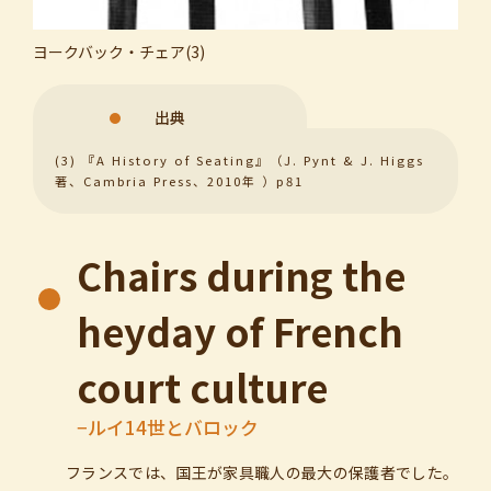
ヨークバック・チェア(3)
出典
(3) 『A History of Seating』（J. Pynt & J. Higgs
著、Cambria Press、2010年 ）p81
Chairs during the
heyday of French
court culture
−ルイ14世とバロック
フランスでは、国王が家具職人の最大の保護者でした。