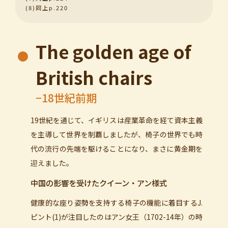
(8)同上p.220
The golden age of
British chairs
−18世紀前期
19世紀を通じて、イギリスは産業革命を経て資本主義
を主導して世界を制覇しましたが、椅子の世界でも時
代の流行の先端を駆けることになり、まさに黄金期を
迎えました。
中国の影響を受けたクイーン・アン様式
健康的な座り姿勢を支持する椅子の機能に着目するJ.
ピント(1)が注目したのはアン女王（1702-14年）の時