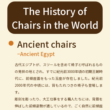
The History of
Chairs in the World
Ancient chairs
−Ancient Egypt
古代エジプトが、スツールを含めて椅子と呼ばれるもの
の発祥の地とされ、すでに紀元前3000年頃の初期王朝時
代に、前傾座面をもった玉座が存在しました。紀元前
2000年代の中頃には、背もたれつきの椅子も登場しま
す。
彫刻を彫ったり、大工仕事をする職人たちには、背筋を
伸ばした前傾姿勢が適しているので、ごく自然に前傾座