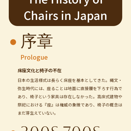
Chairs in Japan
序章
Prologue
床座文化と椅子の不在
日本の生活様式は長らく床座を基本としてきた。縄文・
弥生時代には、座ることは地面に直接腰を下ろす行為で
あり、椅子という家具は存在しなかった。高床式建物や
祭祀における『座』は権威の象徴であり、椅子の概念は
まだ芽生えていない。