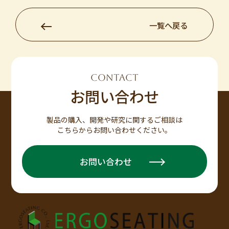
一覧へ戻る
CONTACT
お問い合わせ
製品の購入、開発や研究に関するご相談は
こちらからお問い合わせください。
お問い合わせ