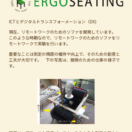
ICTとデジタルトランスフォーメーション（DX)
現在、リモートワークのためのソファを開発しています。
このような時期なので、リモートワークのためのソファをリ
モートワークで実験を行います。
重要なことは測定の精度の維持や向上で、そのための創意と
工夫が大切です。 下の写真は、開発のための仕事の様子で
す。