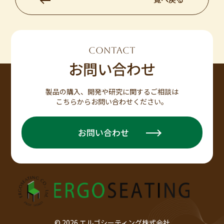
CONTACT
お問い合わせ
製品の購入、開発や研究に関するご相談は
こちらからお問い合わせください。
お問い合わせ
© 2026 エルゴシーティング株式会社