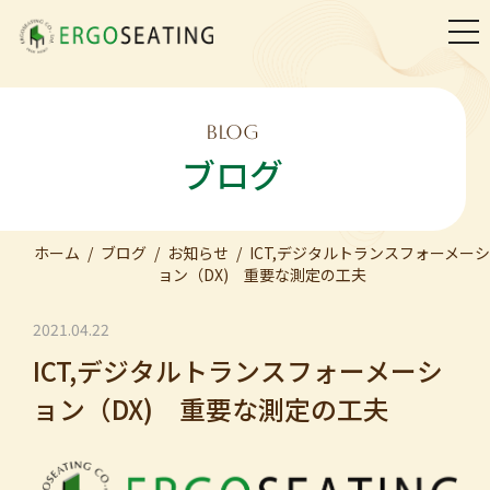
togg
navi
BLOG
ブログ
ホーム
ブログ
お知らせ
ICT,デジタルトランスフォーメーシ
ョン（DX) 重要な測定の工夫
2021.04.22
ICT,デジタルトランスフォーメーシ
ョン（DX) 重要な測定の工夫