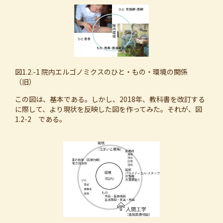
図1.2.-1 院内エルゴノミクスのひと・もの・環境の関係
（旧）
この図は、基本である。しかし、2018年、教科書を改訂する
に際して、より現状を反映した図を作ってみた。それが、図
1.2-2 である。