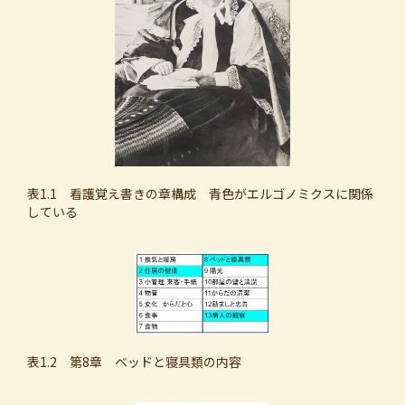
表1.1 看護覚え書きの章構成 青色がエルゴノミクスに関係
している
表1.2 第8章 ベッドと寝具類の内容