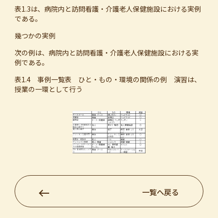
表1.3は、病院内と訪問看護・介護老人保健施設における実例
である。
幾つかの実例
次の例は、病院内と訪問看護・介護老人保健施設における実
例である。
表1.4 事例一覧表 ひと・もの・環境の関係の例 演習は、
授業の一環として行う
一覧へ戻る