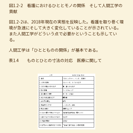
図1.2-2 看護におけるひととモノの関係 そして人間工学の
貢献
図1.2-2は、2018年現在の実態を反映した。看護を取り巻く環
境が急速にそして大きく変化していることが示されている。
また人間工学がどういう点で必要かということも示してい
る。
人間工学は「ひととものの関係」が基本である。
表1.4 ものとひとの寸法の対応 医療に関して