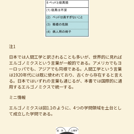
注1
日本では人間工学と訳されることも多いが、世界的に見れば
エルゴノミクスという言葉が一般的である。アメリカでもヨ
ーロッパでも、アジアでも同様である。人間工学という言葉
は1920年代には既に使われており、古くから存在すると言え
る。日本ではいずれの言葉も通じるが、本書では国際的に通
用するエルゴノミクスで統一する。
ミニ情報
エルゴノミクスは図1.1のように、4つの学問領域を土台とし
て成立した学問である。