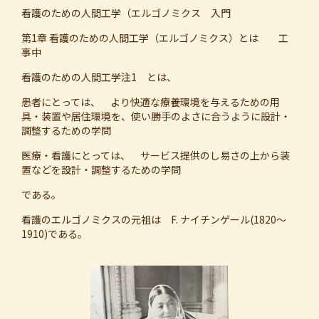
看護のための人間工学（エルゴノミクス 入門
第1章 看護のための人間工学（エルゴノミクス）とは 工
事中
看護のための人間工学注1 とは、
患者にとっては、 より快適な療養環境を与えるための用
具・装置や居住環境を、使い勝手のよさに合うように設計・
調整するための学問
医療・看護にとっては、 サービス提供のし易さの上から装
置などを設計・調整するための学問
である。
看護のエルゴノミクスの元祖は F. ナイチンゲール(1820〜
1910)である。