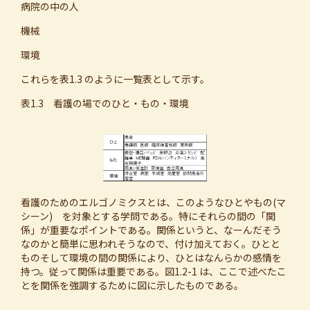
病院の中の人
機械
環境
これらを表1.3 のように一覧表として示す。
表1.3 看護の場でのひと・もの・環境
看護のためのエルゴノミクスとは、このようなひとやもの(マ
シーン) を対象とする学問である。特にそれらの間の「関
係」が重要なポイントである。関係というと、なーんだそう
なのかと簡単に思われそうなので、付け加えておく。ひとと
ものそして環境の間の関係により、ひとはなんらかの感情を
持つ。従って関係は重要である。図1.2-1 は、ここで述べたこ
とを関係を強調するために図に示したものである。