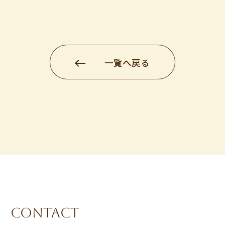
一覧へ戻る
CONTACT