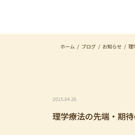
ホーム
ブログ
お知らせ
理
2015.04.26
理学療法の先端・期待