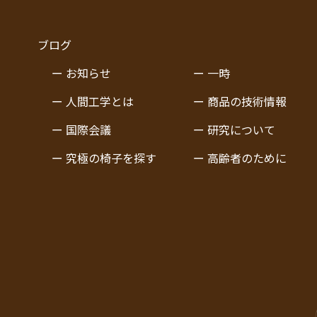
ブログ
ー お知らせ
ー 一時
ー 人間工学とは
ー 商品の技術情報
ー 国際会議
ー 研究について
ー 究極の椅子を探す
ー 高齢者のために