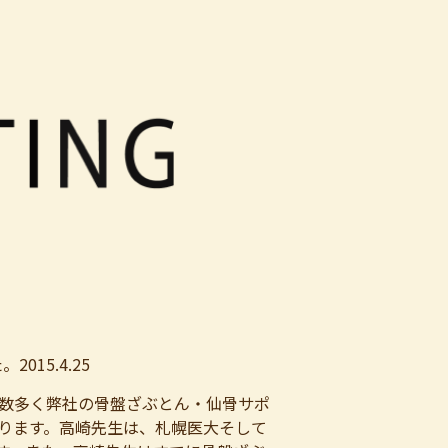
15.4.25
数多く弊社の骨盤ざぶとん・仙骨サポ
ります。高崎先生は、札幌医大そして