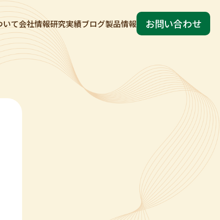
お問い合わせ
ついて
会社情報
研究実績
ブログ
製品情報