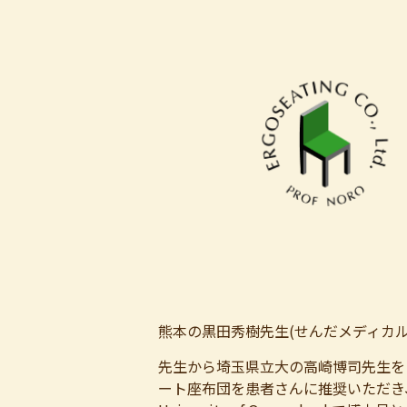
熊本の黒田秀樹先生(せんだメディカル
先生から埼玉県立大の高崎博司先生を
ート座布団を患者さんに推奨いただき