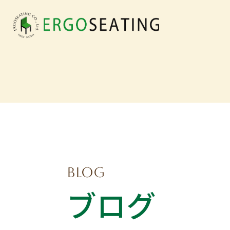
BLOG
ブログ