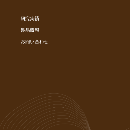
研究実績
製品情報
お問い合わせ