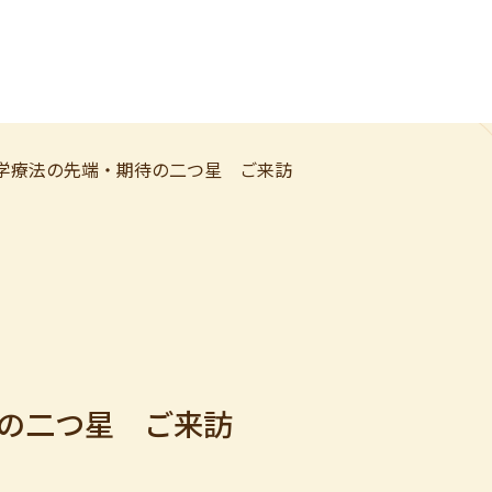
学療法の先端・期待の二つ星 ご来訪
の二つ星 ご来訪