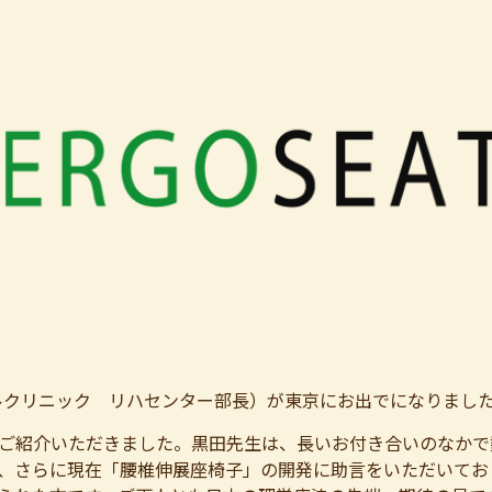
クリニック リハセンター部長）が東京にお出でになりました。20
ご紹介いただきました。黒田先生は、長いお付き合いのなかで
、さらに現在「腰椎伸展座椅子」の開発に助言をいただいてお