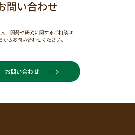
お問い合わせ
購入、開発や研究に関するご相談は
らからお問い合わせください。
お問い合わせ