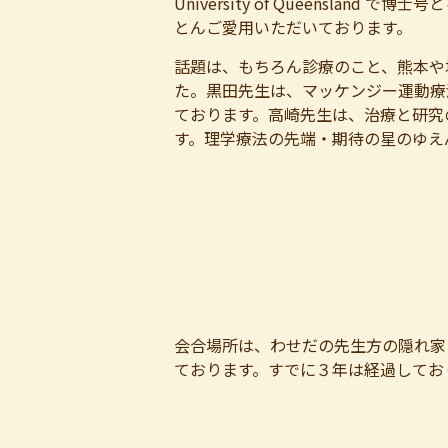
University of Queens
とんご愛用いただいております。
話題は、もちろん診療のこと、熊本や
た。黒田先生は、マッケンジー運動療
ております。高崎先生は、治療と研究
す。理学療法の先端・期待の星のゆえ
会合場所は、わせだの先生方の隠れ家
ております。すでに３年は経過してお