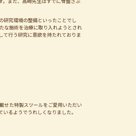
待の星です。また、高崎先生はすでに骨盤ざぶ
の研究環境の整備といったことでし
たな施術を治療に取り入れようとされ
して行う研究に意欲を持たれておりま
載せた特製スツールをご愛用いただい
ているようでうれしくなりました。