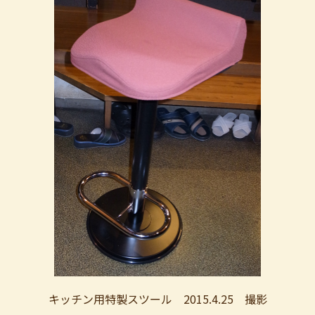
キッチン用特製スツール 2015.4.25 撮影