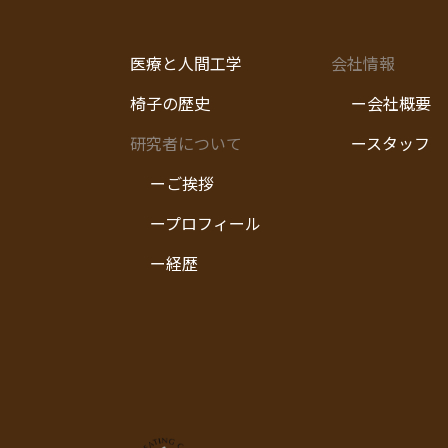
医療と人間工学
会社情報
椅子の歴史
ー会社概要
研究者について
ースタッフ
ーご挨拶
ープロフィール
ー経歴