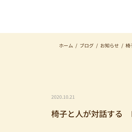
ホーム
ブログ
お知らせ
椅
2020.10.21
椅子と人が対話する 