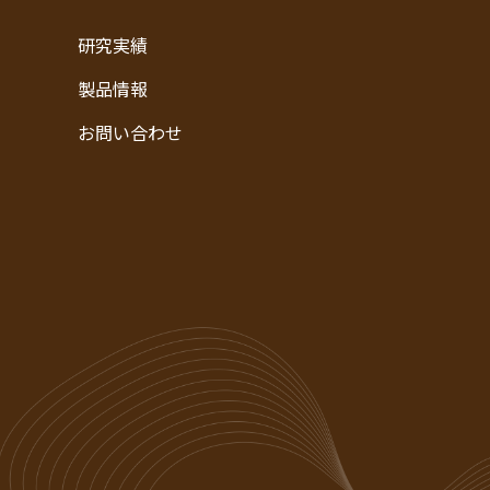
研究実績
製品情報
お問い合わせ