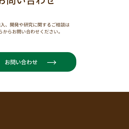
購入、開発や研究に関するご相談は
らからお問い合わせください。
お問い合わせ