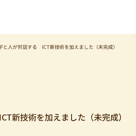
子と人が対話する ICT新技術を加えました（未完成）
ICT新技術を加えました（未完成）