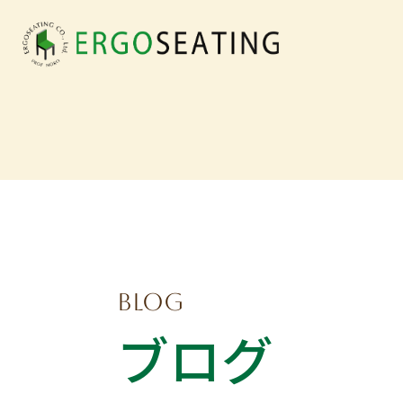
BLOG
ブログ