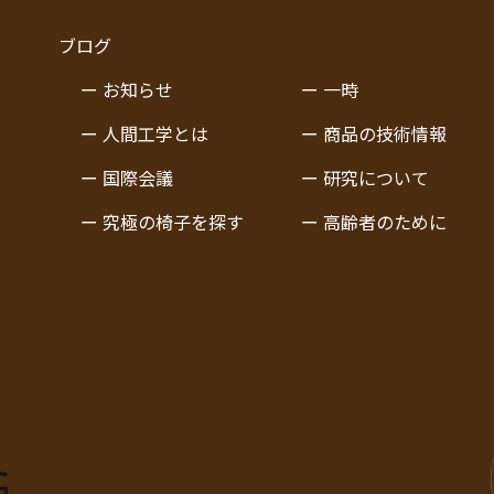
ブログ
ー お知らせ
ー 一時
ー 人間工学とは
ー 商品の技術情報
ー 国際会議
ー 研究について
ー 究極の椅子を探す
ー 高齢者のために