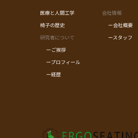
医療と人間工学
会社情報
椅子の歴史
ー会社概要
研究者について
ースタッフ
ーご挨拶
ープロフィール
ー経歴