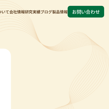
お問い合わせ
ついて
会社情報
研究実績
ブログ
製品情報