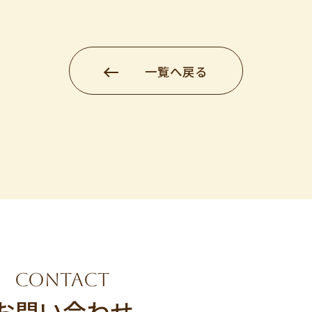
一覧へ戻る
CONTACT
お問い合わせ