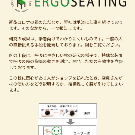
新型コロナの禍のただなか、弊社は地道に仕事を続けており
ます。そのなかから、一つ報告します。
研究の成果は、学者向けでわかりにくいものです。一般の人
の直接伝える手段を開発しております。図をご覧ください。
図の上段は、呼吸にやさしい枕の研究の様子で、特殊な装置
で呼吸の時の胸部の動きを測定。開発した枕の有効性を立証
しております。
この枕に関心があり人がショップを訪れたとき、店員さんが
枕の使い方をどう説明するか、結構難しく腰が引けてしまい
ます。