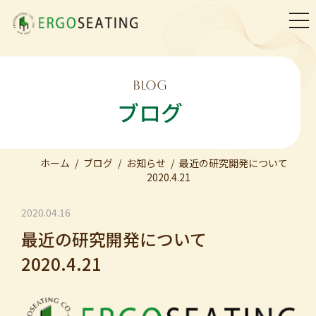
togg
navi
BLOG
ブログ
ホーム
ブログ
お知らせ
最近の研究開発について
2020.4.21
2020.04.16
最近の研究開発について
2020.4.21