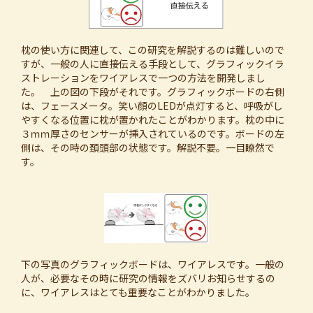
枕の使い方に関連して、この研究を解説するのは難しいので
すが、一般の人に直接伝える手段として、グラフィックイラ
ストレーションをワイアレスで一つの方法を開発しまし
た。 上の図の下段がそれです。グラフィックボードの右側
は、フェースメータ。笑い顔のLEDが点灯すると、呼吸がし
やすくなる位置に枕が置かれたことがわかります。枕の中に
３ｍｍ厚さのセンサーが挿入されているのです。ボードの左
側は、その時の頚頭部の状態です。解説不要。一目瞭然で
す。
下の写真のグラフィックボードは、ワイアレスです。一般の
人が、必要なその時に研究の情報をズバリお知らせするの
に、ワイアレスはとても重要なことがわかりました。