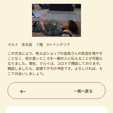
マルイ 志木店 ７階 U＋インテリア
この方法により、例えばショップの店員さんの負担を増やす
ことなく、枕の良いところを一般の人に伝えることが可能と
なりました。現在、マルイは、コロナで閉店しております。
開店しましたら、店頭でデモの予定です。よろしければ、そ
こでお会いしましょう。
一覧へ戻る