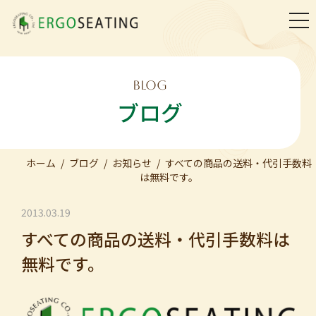
togg
navi
BLOG
ブログ
ホーム
ブログ
お知らせ
すべての商品の送料・代引手数料
は無料です。
2013.03.19
すべての商品の送料・代引手数料は
無料です。