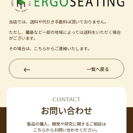
当店では、送料や代引き手数料は頂いておりません。
ただし、離島など一部の地域によっては送料をいただく場合
がございます。
その場合は、こちらからご連絡いたします。
一覧へ戻る
CONTACT
お問い合わせ
製品の購入、開発や研究に関するご相談は
こちらからお問い合わせください。