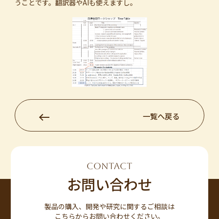
うことです。翻訳器やAIも使えますし。
一覧へ戻る
CONTACT
お問い合わせ
製品の購入、開発や研究に関するご相談は
こちらからお問い合わせください。