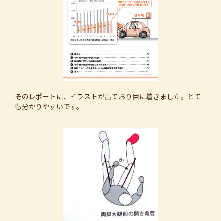
そのレポートに、イラストが出ており目に着きました。とて
も分かりやすいです。