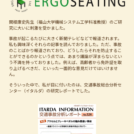
関根康史先生（福山大学機械システム工学科准教授）のご研
究に大いに刺激を受かました。
事故が起こるたびに大きく新聞テレビなどで報道されます。
私も興味深くそれらの記事を読んでおりました。ただ、事故
のことばかり報道されており、どうしたらそれを防止するこ
とができるのかという点では、あまり議論が深まらないとい
う不満を持っておりました。例えば、高齢者から免許証を取
り上げるべきだ、といった一面的な意見だけではいけませ
ん。
そういった中で、私が目に付いたのは、交通事故総合分析セ
ンター（イタルダ）の研究レポートでした。