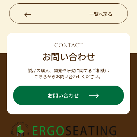
一覧へ戻る
CONTACT
お問い合わせ
製品の購入、開発や研究に関するご相談は
こちらからお問い合わせください。
お問い合わせ